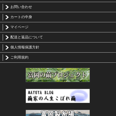
お問い合わせ
カートの中身
マイページ
配送と返品について
個人情報保護方針
ご利用規約