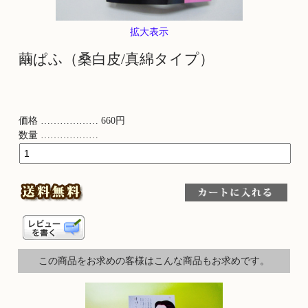
拡大表示
繭ぱふ（桑白皮/真綿タイプ）
価格 ……………… 660円
数量 ………………
この商品をお求めの客様はこんな商品もお求めです。