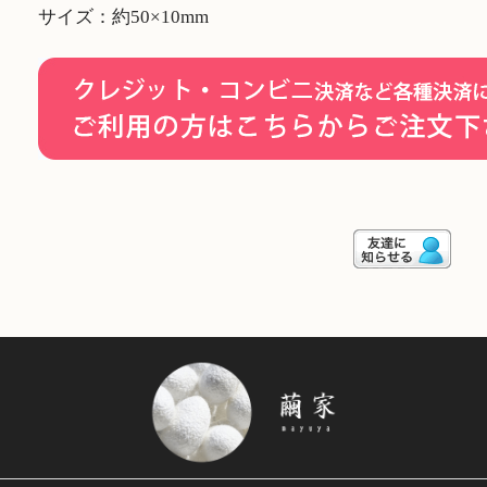
サイズ：約50×10mm