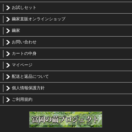
お試しセット
繭家直販オンラインショップ
繭家
お問い合わせ
カートの中身
マイページ
配送と返品について
個人情報保護方針
ご利用規約