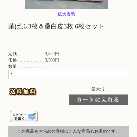
拡大表示
繭ぱふ3枚＆桑白皮3枚 6枚セット
定価 ……………… 3,822円
価格 ……………… 3,500円
数量 ………………
最大: 2
この商品をお求めの客様はこんな商品もお求めです。