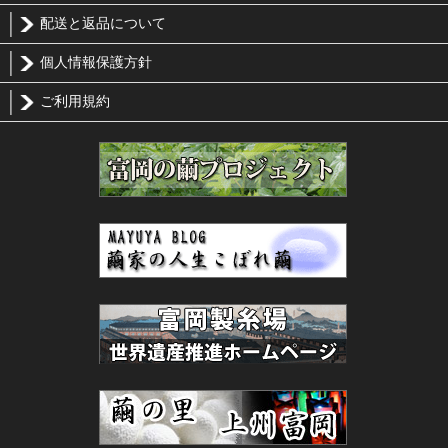
配送と返品について
個人情報保護方針
ご利用規約