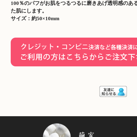
100％のパフがお肌をつるつるに磨きあげ透明感のあ
た肌にします。
サイズ：約50×10mm